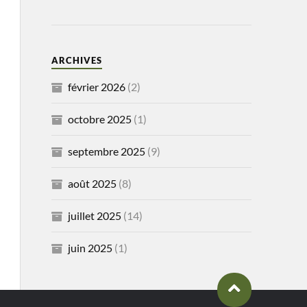
ARCHIVES
février 2026
(2)
octobre 2025
(1)
septembre 2025
(9)
août 2025
(8)
juillet 2025
(14)
juin 2025
(1)