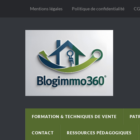
Mentions légales
Politique de confidentialité
CG
FORMATION & TECHNIQUES DE VENTE
PAT
CONTACT
RESSOURCES PÉDAGOGIQUES