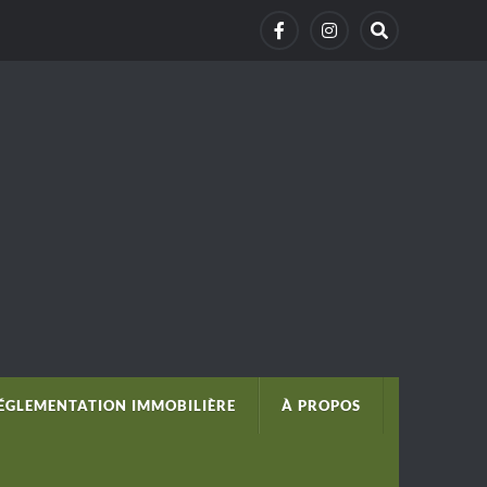
ÉGLEMENTATION IMMOBILIÈRE
À PROPOS