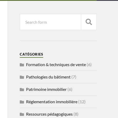
CATÉGORIES
Formation & techniques de vente
(6)
Pathologies du bâtiment
(7)
Patrimoine immobilier
(6)
Réglementation immobilière
(12)
Ressources pédagogiques
(8)