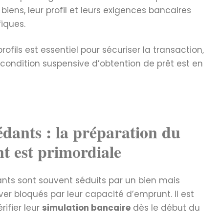
ens, leur profil et leurs exigences bancaires
fiques.
fils est essentiel pour sécuriser la transaction,
 condition suspensive d’obtention de prêt est en
dants : la préparation du
t est primordiale
ts sont souvent séduits par un bien mais
er bloqués par leur capacité d’emprunt. Il est
rifier leur
simulation bancaire
dès le début du