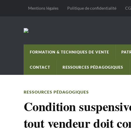
Mentions légales
Politique de confidentialité
CG
FORMATION & TECHNIQUES DE VENTE
PAT
CONTACT
RESSOURCES PÉDAGOGIQUES
RESSOURCES PÉDAGOGIQUES
Condition suspensive
tout vendeur doit co