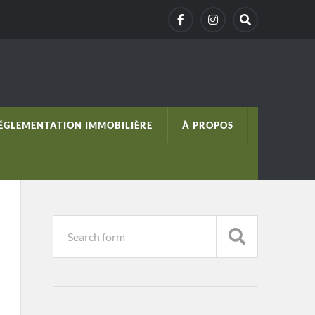
ÉGLEMENTATION IMMOBILIÈRE
À PROPOS