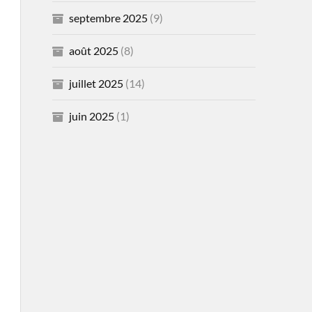
septembre 2025
(9)
août 2025
(8)
juillet 2025
(14)
juin 2025
(1)