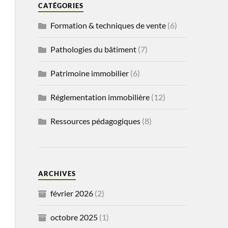
CATÉGORIES
Formation & techniques de vente
(6)
Pathologies du bâtiment
(7)
Patrimoine immobilier
(6)
Réglementation immobilière
(12)
Ressources pédagogiques
(8)
ARCHIVES
février 2026
(2)
octobre 2025
(1)