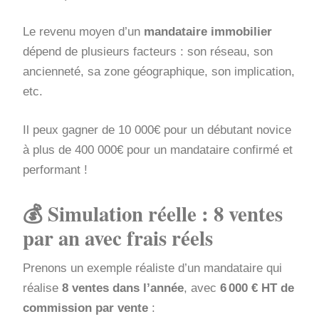
Le revenu moyen d’un
mandataire immobilier
dépend de plusieurs facteurs : son réseau, son
ancienneté, sa zone géographique, son implication,
etc.
Il peux gagner de 10 000€ pour un débutant novice
à plus de 400 000€ pour un mandataire confirmé et
performant !
💰 Simulation réelle : 8 ventes
par an avec frais réels
Prenons un exemple réaliste d’un mandataire qui
réalise
8 ventes dans l’année
, avec
6 000 € HT de
commission par vente
: