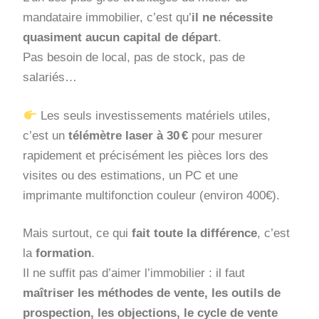
mandataire immobilier, c’est qu’
il ne nécessite
quasiment aucun capital de départ
.
Pas besoin de local, pas de stock, pas de
salariés…
Les seuls investissements matériels utiles,
c’est un
télémètre laser à 30 €
pour mesurer
rapidement et précisément les pièces lors des
visites ou des estimations, un PC et une
imprimante multifonction couleur (environ 400€).
Mais surtout, ce qui
fait toute la différence
, c’est
la
formation
.
Il ne suffit pas d’aimer l’immobilier : il faut
maîtriser les méthodes de vente, les outils de
prospection, les objections, le cycle de vente