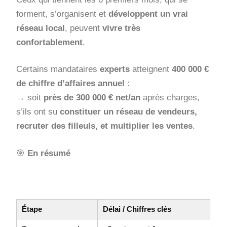
forment, s’organisent et
développent un vrai
réseau local
, peuvent
vivre très
confortablement
.
Certains mandataires
experts
atteignent
400 000 €
de chiffre d’affaires annuel
:
→ soit
près de 300 000 € net/an
après charges,
s’ils ont su
constituer un réseau de vendeurs,
recruter des filleuls, et multiplier les ventes
.
🎯
En résumé
Étape
Délai / Chiffres clés