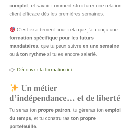
complet
, et savoir comment structurer une relation
client efficace dès les premières semaines.
C’est exactement pour cela que j’ai conçu une
formation spécifique pour les futurs
mandataires
, que tu peux suivre
en une semaine
ou
à ton rythme
si tu es encore salarié.
👉
Découvrir la formation ici
Un métier
d’indépendance… et de liberté
Tu seras ton
propre patron
, tu gèreras ton
emploi
du temps
, et tu construiras
ton propre
portefeuille
.