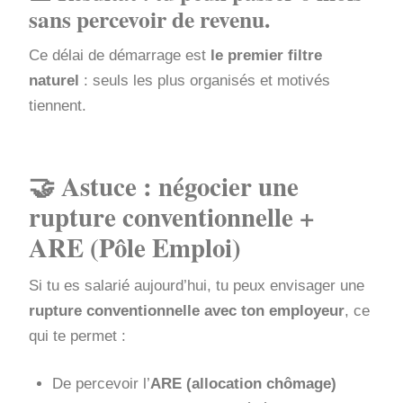
sans percevoir de revenu.
Ce délai de démarrage est
le premier filtre
naturel
: seuls les plus organisés et motivés
tiennent.
🤝 Astuce : négocier une
rupture conventionnelle +
ARE (Pôle Emploi)
Si tu es salarié aujourd’hui, tu peux envisager une
rupture conventionnelle avec ton employeur
, ce
qui te permet :
De percevoir l’
ARE (allocation chômage)