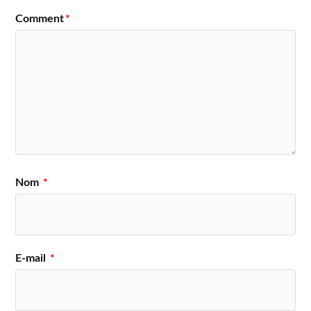
Comment
*
Nom
*
E-mail
*