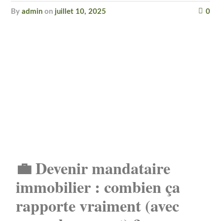
by
admin
on
juillet 10, 2025
0
💼 Devenir mandataire
immobilier : combien ça
rapporte vraiment (avec