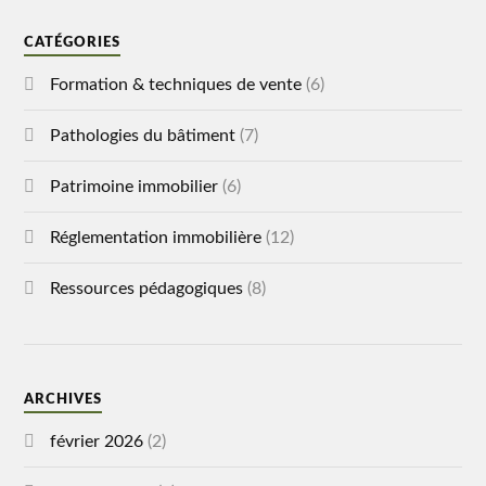
CATÉGORIES
Formation & techniques de vente
(6)
Pathologies du bâtiment
(7)
Patrimoine immobilier
(6)
Réglementation immobilière
(12)
Ressources pédagogiques
(8)
ARCHIVES
février 2026
(2)