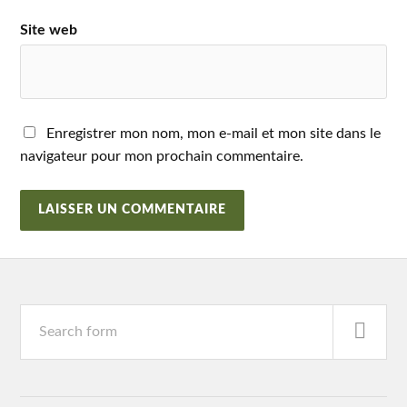
Site web
Enregistrer mon nom, mon e-mail et mon site dans le
navigateur pour mon prochain commentaire.