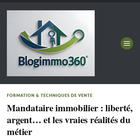
FORMATION & TECHNIQUES DE VENTE
Mandataire immobilier : liberté,
argent… et les vraies réalités du
métier